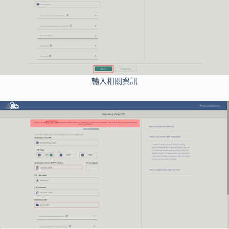
輸入相關資訊