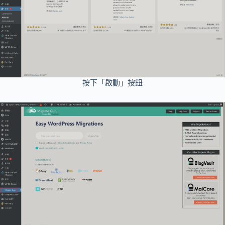
按下「啟動」按鈕