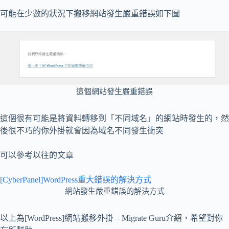
可能在少數的狀況下搬移網站發生嚴重錯誤如下圖
這個網站發生嚴重錯誤
這個很有可能是將資料轉移到「不同域名」的網站時發生的，然
後很不巧的你外掛就會因為域名不同發生衝突
可以參考以往的文章
[CyberPanel]WordPress重大錯誤的解決方式
網站發生嚴重錯誤的解決方式
以上為[WordPress]網站搬移外掛 – Migrate Guru介紹，希望對你