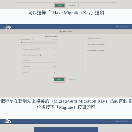
可以選擇「I Have Migration Key」選項
把稍早在新網站上複製的「MigrateGuru Migration Key」貼到這個欄
位後按下「Migrate」按鈕即可