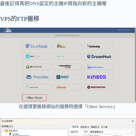
最後記得再把DNS設定的主機IP再指向新的主機喔
VPS的FTP搬移
在選擇要搬移網站的服務時選擇「Other Service」