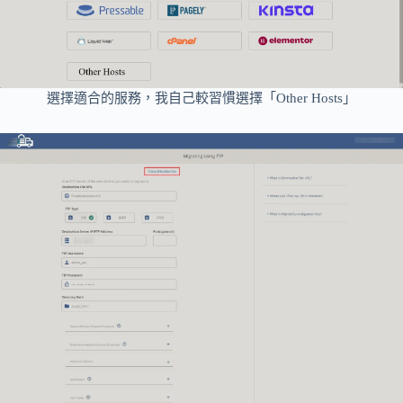
選擇適合的服務，我自己較習慣選擇「Other Hosts」