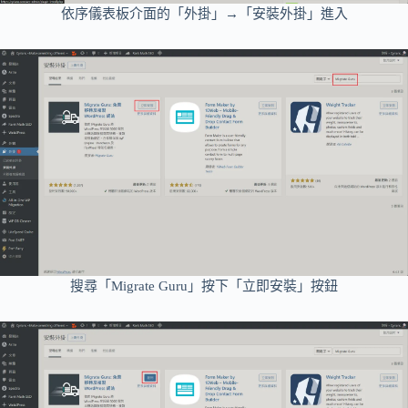
依序儀表板介面的「外掛」→「安裝外掛」進入
搜尋「Migrate Guru」按下「立即安裝」按鈕