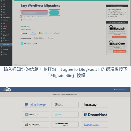
輸入通知你的信箱，並打勾「I agree to Blogvault」的選項後按下
「Migrate Site」按鈕