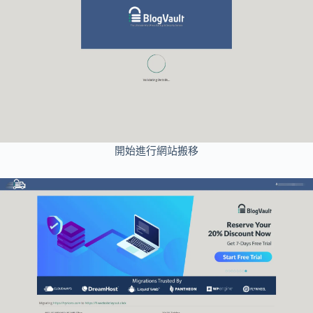
開始進行網站搬移