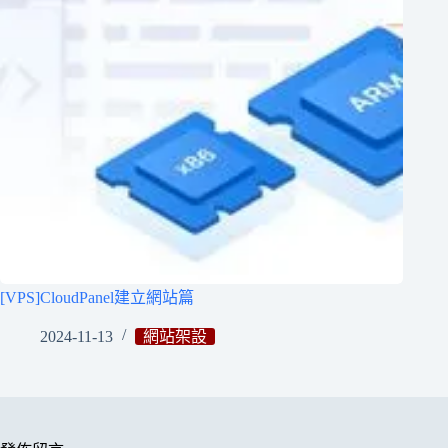
[VPS]CloudPanel建立網站篇
2024-11-13
網站架設