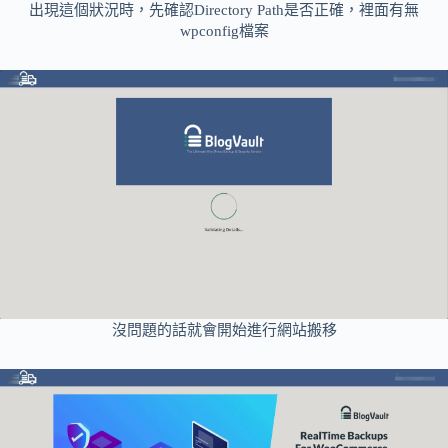
出現這個狀況時，先確認Directory Path是否正確，裡面有無
wpconfig檔案
沒問題的話就會開始進行網站搬移