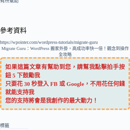
有所幫助
參考資料
https://wpointer.com/wordpress-tutorials/migrate-guru
Migrate Guru：WordPress 搬家外掛，高成功率快一倍！觀念到操作
全攻略
如果這篇文章有幫助到您，請幫我點擊拍手按
鈕 5 下鼓勵我
只要花 30 秒登入 FB 或 Google，不用花任何錢
就能支持我
您的支持將會是我創作的最大動力！
標籤