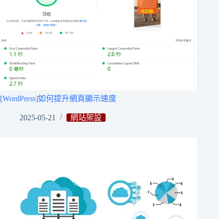
[WordPress]如何提升網頁顯示速度
2025-05-21
網站架設