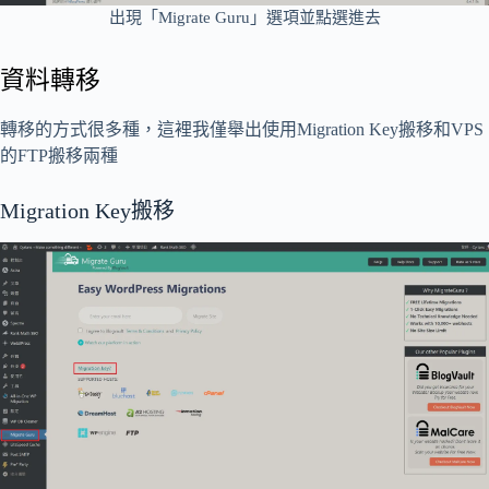
出現「Migrate Guru」選項並點選進去
資料轉移
轉移的方式很多種，這裡我僅舉出使用Migration Key搬移和VPS
的FTP搬移兩種
Migration Key搬移