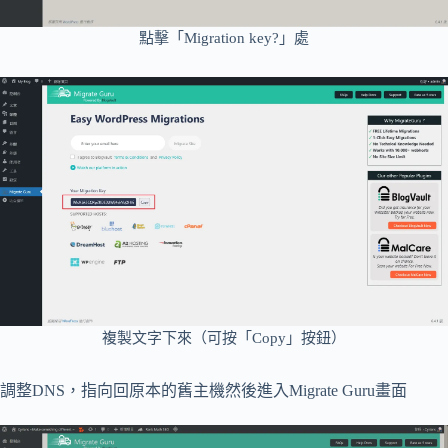
點擊「Migration key?」處
複製文字下來（可按「Copy」按鈕）
調整DNS，指向回原本的舊主機然後進入Migrate Guru畫面