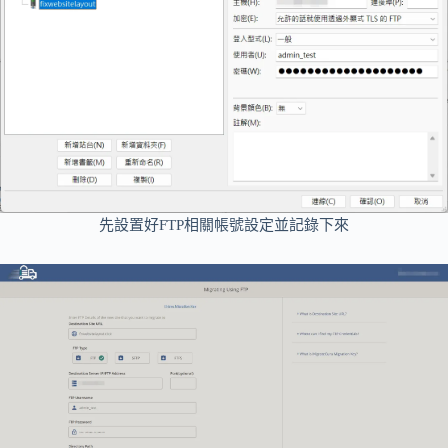
先設置好FTP相關帳號設定並記錄下來