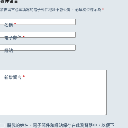
發佈留言
發佈留言必須填寫的電子郵件地址不會公開。
必填欄位標示為
*
*
名稱
*
電子郵件
網站
*
新增留言
將我的姓名、電子郵件和網站保存在此瀏覽器中，以便下