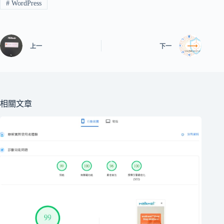
#
WordPress
上一
下一
相關文章