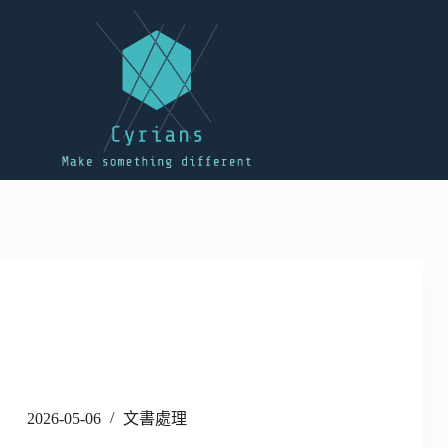
2026-05-06
文書處理