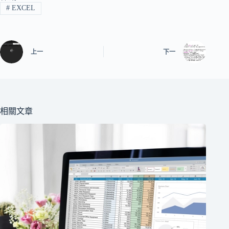
#
EXCEL
上一
下一
相關文章