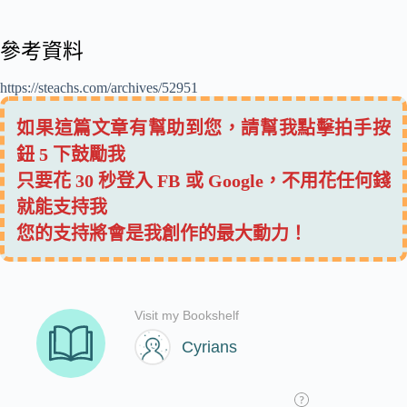
參考資料
https://steachs.com/archives/52951
如果這篇文章有幫助到您，請幫我點擊拍手按
鈕 5 下鼓勵我
只要花 30 秒登入 FB 或 Google，不用花任何錢
就能支持我
您的支持將會是我創作的最大動力！