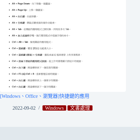
[Windows、Office、瀏覽器]快捷鍵的應用
2022-09-02
Windows
文書處理