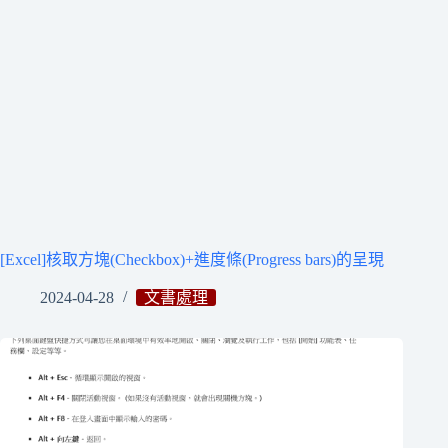
[Excel]核取方塊(Checkbox)+進度條(Progress bars)的呈現
2024-04-28
文書處理