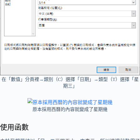
在「數值」分頁裡→類別（C）選擇「日期」→類型（T）選擇「星
期三」
原本採用西曆的內容就變成了星期幾
使用函數