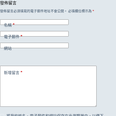
發佈留言
發佈留言必須填寫的電子郵件地址不會公開。
必填欄位標示為
*
*
名稱
*
電子郵件
網站
*
新增留言