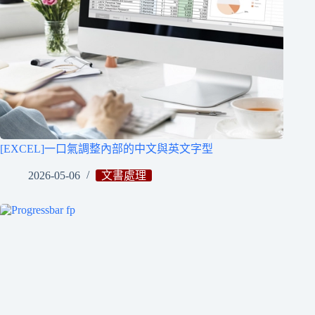
[EXCEL]一口氣調整內部的中文與英文字型
2026-05-06
文書處理