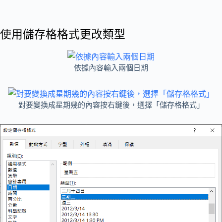
使用儲存格格式更改類型
依據內容輸入兩個日期
對要變換成星期幾的內容按右鍵後，選擇「儲存格格式」