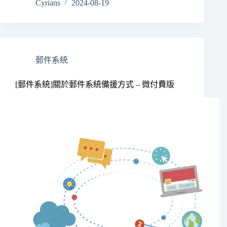
Cyrians
2024-08-19
郵件系統
[郵件系統]關於郵件系統備援方式 – 微付費版