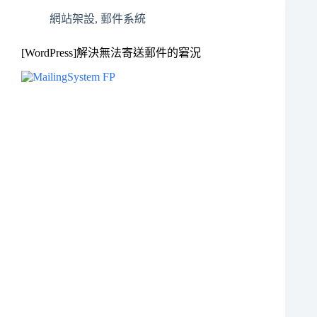
網站架設
,
郵件系統
[WordPress]解決無法寄送郵件的窘況