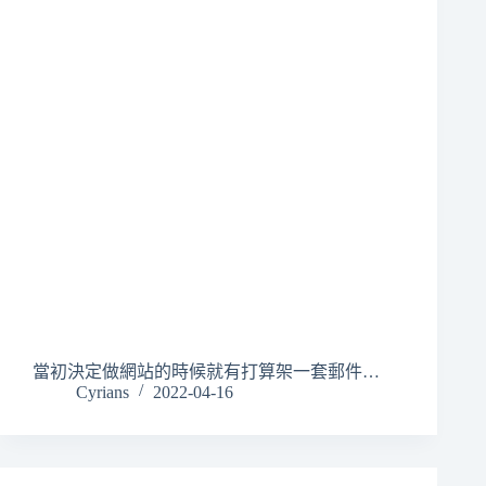
當初決定做網站的時候就有打算架一套郵件…
Cyrians
2022-04-16