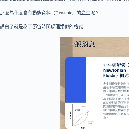
那麼為什麼會有動態資料（Dynamic）的產生呢？
講白了就是為了節省時間處理類似的格式