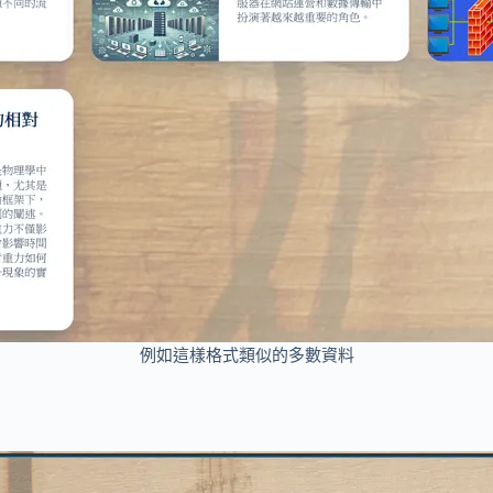
例如這樣格式類似的多數資料