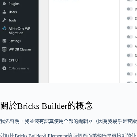
關於Bricks Builder的概念
我先聲明，我並沒有認真使用全部的編輯器（因為我幾乎是套版
就好比Bricks Builder和Elementor這兩個頁面編輯器是很接