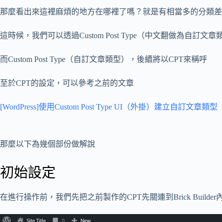
那麼看出來這裡麻煩的地方在哪裡了嗎？就是有相當多的分類差異，
這時候，我們可以透過Custom Post Type（中文翻做為
而Custom Post Type（自訂文章類型），後續將以CPT來稱呼
至於CPT的設定，可以參考之前的文章
[WordPress]使用Custom Post Type UI（外掛）建立自訂文章類型
那麼以下為幾個部份做解說
初始設定
在進行操作前，我們先把之前製作的CPT先關連到Brick Builder