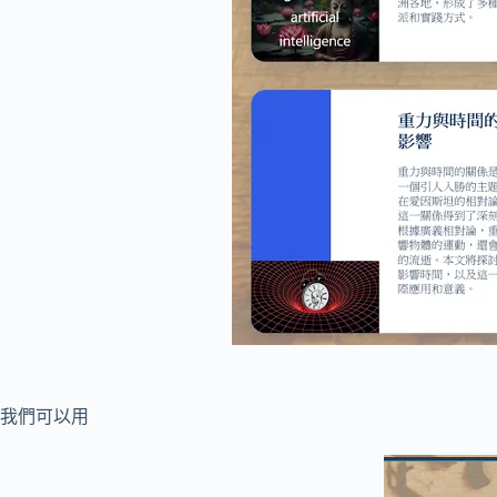
我們可以用