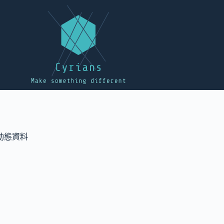
）的動態資料