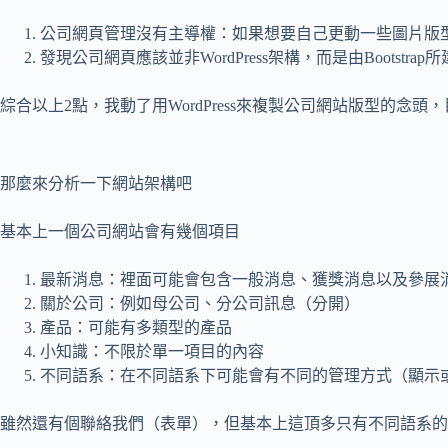
公司網頁管理沒有主導權：如果想要自己更動一些圖片版
發現公司網頁應該並非WordPress架構，而是由Bootstrap
綜合以上2點，我動了用WordPress來複製公司網站版型的念頭，目前
那麼來分析一下網站架構吧
基本上一個公司網站會有幾個項目
最新消息：裡面可能會包含一般消息、獲獎消息以及參展
關於公司：例如母公司、分公司訊息（分開）
產品：可能有多類型的產品
小知識：不限於單一項目的內容
不同語系：在不同語系下可能會有不同的管理方式（顯示
雖然還有個聯絡我們（表單），但基本上這頂多只有不同語系的